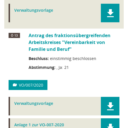
Verwaltungsvorlage
Antrag des fraktionsübergreifenden
Ö 13
Arbeitskreises "Vereinbarkeit von
Familie und Beruf"
Beschluss:
einstimmig beschlossen
Abstimmung:
, Ja: 21
VO/007/2020
Verwaltungsvorlage
Anlage 1 zur VO-007-2020