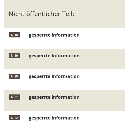
Nicht öffentlicher Teil:
gesperrte Information
N 18
gesperrte Information
N 19
gesperrte Information
N 20
gesperrte Information
N 21
gesperrte Information
N 22