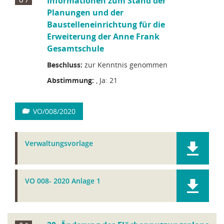
Informationen zum Stand der
Ö 7
Planungen und der
Baustelleneinrichtung für die
Erweiterung der Anne Frank
Gesamtschule
Beschluss:
zur Kenntnis genommen
Abstimmung:
, Ja: 21
VO/008/2020
Verwaltungsvorlage
VO 008- 2020 Anlage 1