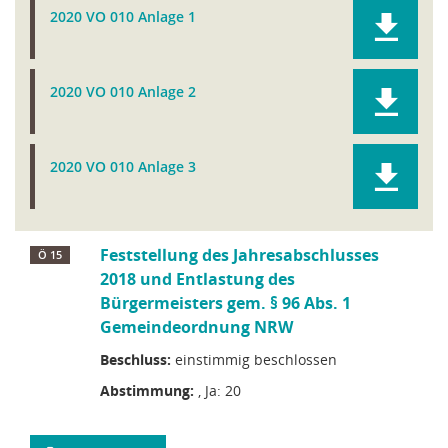
2020 VO 010 Anlage 1
2020 VO 010 Anlage 2
2020 VO 010 Anlage 3
Feststellung des Jahresabschlusses
Ö 15
2018 und Entlastung des
Bürgermeisters gem. § 96 Abs. 1
Gemeindeordnung NRW
Beschluss:
einstimmig beschlossen
Abstimmung:
, Ja: 20