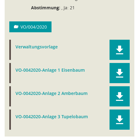
Abstimmung:
, Ja: 21
VO/004/2020
Verwaltungsvorlage
VO-0042020-Anlage 1 Eisenbaum
VO-0042020-Anlage 2 Amberbaum
VO-0042020-Anlage 3 Tupelobaum