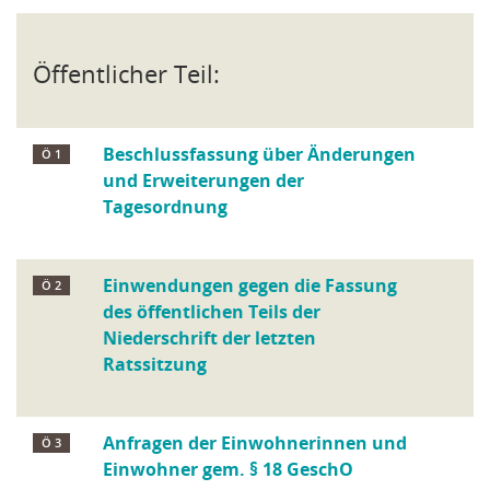
Öffentlicher Teil:
Beschlussfassung über Änderungen
Ö 1
und Erweiterungen der
Tagesordnung
Einwendungen gegen die Fassung
Ö 2
des öffentlichen Teils der
Niederschrift der letzten
Ratssitzung
Anfragen der Einwohnerinnen und
Ö 3
Einwohner gem. § 18 GeschO