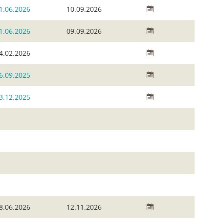
1.06.2026
10.09.2026
1.06.2026
09.09.2026
4.02.2026
6.09.2025
3.12.2025
8.06.2026
12.11.2026