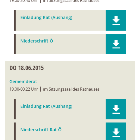
19:00-20:40 Uhr
im Sitzungssaal des Rathauses
Einladung Rat (Aushang)
Niederschrift Ö
DO
18.06.2015
Gemeinderat
19:00-00:22 Uhr
im Sitzungssaal des Rathauses
Einladung Rat (Aushang)
Niederschrift Rat Ö