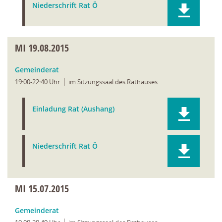
Niederschrift Rat Ö
MI
19.08.2015
Gemeinderat
19:00-22:40 Uhr
im Sitzungssaal des Rathauses
Einladung Rat (Aushang)
Niederschrift Rat Ö
MI
15.07.2015
Gemeinderat