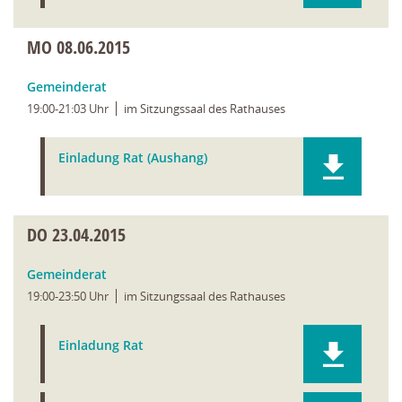
MO
08.06.2015
Gemeinderat
19:00-21:03 Uhr
im Sitzungssaal des Rathauses
Einladung Rat (Aushang)
DO
23.04.2015
Gemeinderat
19:00-23:50 Uhr
im Sitzungssaal des Rathauses
Einladung Rat