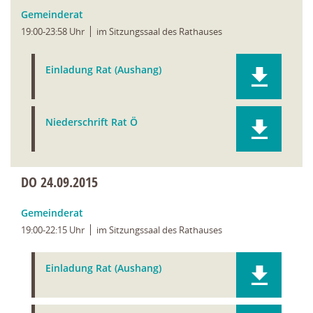
Gemeinderat
19:00-23:58 Uhr
im Sitzungssaal des Rathauses
Einladung Rat (Aushang)
Niederschrift Rat Ö
DO
24.09.2015
Gemeinderat
19:00-22:15 Uhr
im Sitzungssaal des Rathauses
Einladung Rat (Aushang)