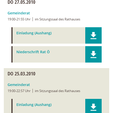
DO
27.05.2010
Gemeinderat
19:00-21:55 Uhr
im Sitzungssaal des Rathauses
Einladung (Aushang)
Niederschrift Rat Ö
DO
25.03.2010
Gemeinderat
19:00-22:57 Uhr
im Sitzungssaal des Rathauses
Einladung (Aushang)