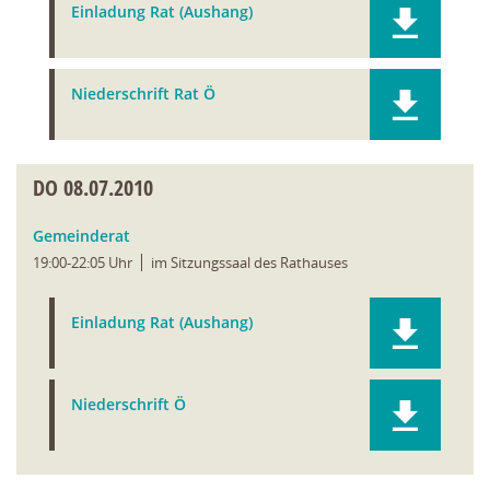
Einladung Rat (Aushang)
Niederschrift Rat Ö
DO
08.07.2010
Gemeinderat
19:00-22:05 Uhr
im Sitzungssaal des Rathauses
Einladung Rat (Aushang)
Niederschrift Ö