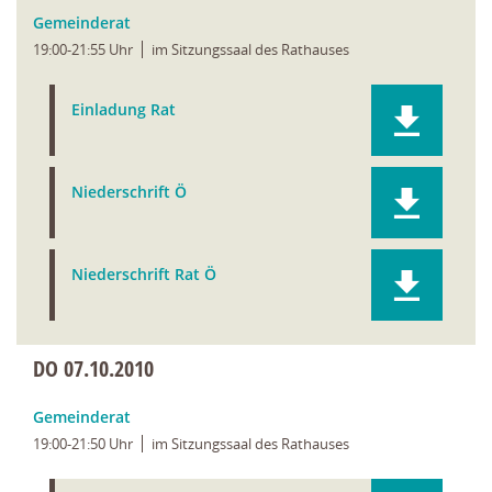
Gemeinderat
19:00-21:55 Uhr
im Sitzungssaal des Rathauses
Einladung Rat
Niederschrift Ö
Niederschrift Rat Ö
DO
07.10.2010
Gemeinderat
19:00-21:50 Uhr
im Sitzungssaal des Rathauses