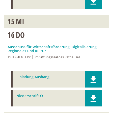
15
MI
16
DO
Ausschuss für Wirtschaftsförderung, Digitalisierung,
Regionales und Kultur
19:00-20:40 Uhr
im Sitzungssaal des Rathauses
Einladung Aushang
Niederschrift Ö