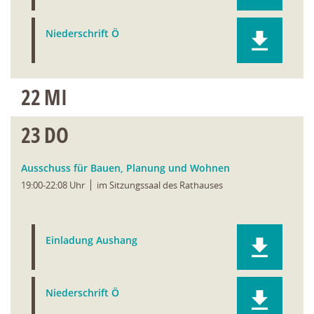
Niederschrift Ö
22
MI
23
DO
Ausschuss für Bauen, Planung und Wohnen
19:00-22:08 Uhr
im Sitzungssaal des Rathauses
Einladung Aushang
Niederschrift Ö