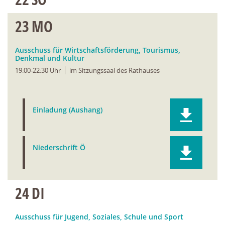
23
MO
Ausschuss für Wirtschaftsförderung, Tourismus,
Denkmal und Kultur
19:00-22:30 Uhr
im Sitzungssaal des Rathauses
Einladung (Aushang)
Niederschrift Ö
24
DI
Ausschuss für Jugend, Soziales, Schule und Sport