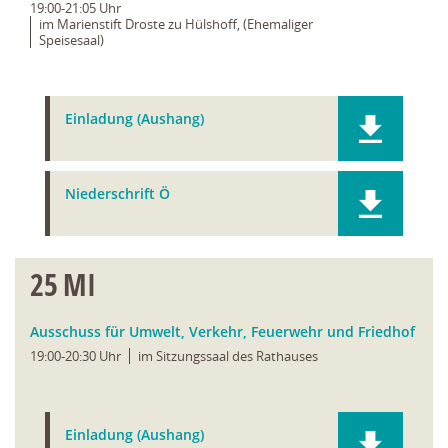
19:00-21:05 Uhr
im Marienstift Droste zu Hülshoff, (Ehemaliger
Speisesaal)
Einladung (Aushang)
Niederschrift Ö
25
MI
Ausschuss für Umwelt, Verkehr, Feuerwehr und Friedhof
19:00-20:30 Uhr
im Sitzungssaal des Rathauses
Einladung (Aushang)