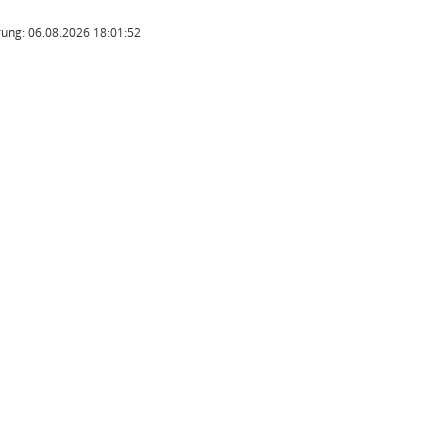
ung: 06.08.2026 18:01:52