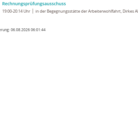
Rechnungsprüfungsausschuss
19:00-20:14 Uhr
in der Begegnungsstätte der Arbeiterwohlfahrt, Dirkes Al
rung: 06.08.2026 06:01:44