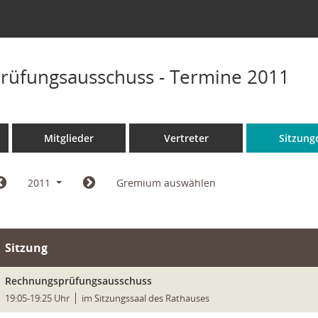
rüfungsausschuss - Termine 2011
Mitglieder
Vertreter
Sitzung
2011
Gremium auswählen
Sitzung
Rechnungsprüfungsausschuss
19:05-19:25 Uhr
im Sitzungssaal des Rathauses