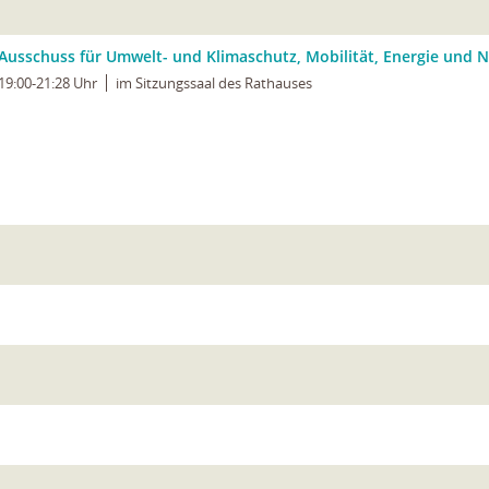
Ausschuss für Umwelt- und Klimaschutz, Mobilität, Energie und N
19:00-21:28 Uhr
im Sitzungssaal des Rathauses