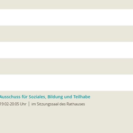
Ausschuss für Soziales, Bildung und Teilhabe
19:02-20:05 Uhr
im Sitzungssaal des Rathauses