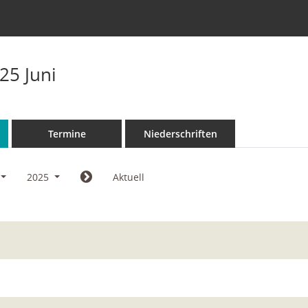
25 Juni
Termine
Niederschriften
2025
Aktuell