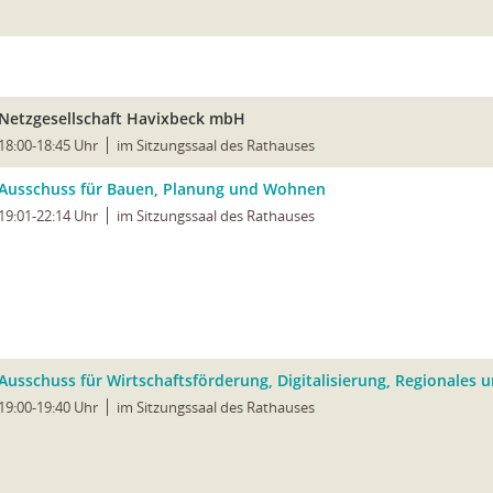
Netzgesellschaft Havixbeck mbH
18:00-18:45 Uhr
im Sitzungssaal des Rathauses
Ausschuss für Bauen, Planung und Wohnen
19:01-22:14 Uhr
im Sitzungssaal des Rathauses
Ausschuss für Wirtschaftsförderung, Digitalisierung, Regionales 
19:00-19:40 Uhr
im Sitzungssaal des Rathauses