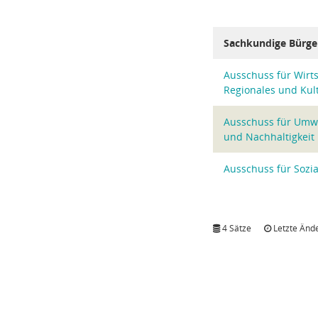
Sachkundige Bürge
Ausschuss für Wirts
Regionales und Kul
Ausschuss für Umwel
und Nachhaltigkeit
Ausschuss für Sozia
4 Sätze
Letzte Ände