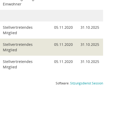
Einwohner
Stellvertretendes
05.11.2020
31.10.2025
Mitglied
Stellvertretendes
05.11.2020
31.10.2025
Mitglied
Stellvertretendes
05.11.2020
31.10.2025
Mitglied
(Wird in
Software:
Sitzungsdienst
Session