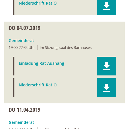
Niederschrift Rat Ö
DO
04.07.2019
Gemeinderat
19:00-22:34 Uhr
im Sitzungssaal des Rathauses
Einladung Rat Aushang
Niederschrift Rat Ö
DO
11.04.2019
Gemeinderat