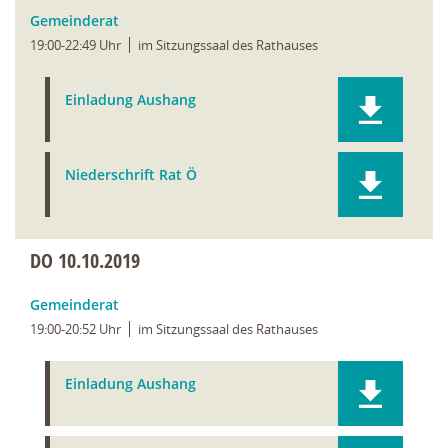
Gemeinderat
19:00-22:49 Uhr
im Sitzungssaal des Rathauses
Einladung Aushang
Niederschrift Rat Ö
DO
10.10.2019
Gemeinderat
19:00-20:52 Uhr
im Sitzungssaal des Rathauses
Einladung Aushang