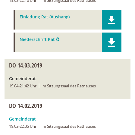
19:02-22:10 Uhr
im Sitzungssaal des Rathauses
Einladung Rat (Aushang)
Niederschrift Rat Ö
DO
14.03.2019
Gemeinderat
19:04-21:42 Uhr
im Sitzungssaal des Rathauses
DO
14.02.2019
Gemeinderat
19:02-22:35 Uhr
im Sitzungssaal des Rathauses