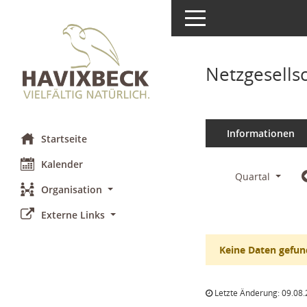
Toggle navigation
Netzgesells
Informationen
Startseite
Kalender
Quartal
Organisation
Externe Links
Keine Daten gefun
Letzte Änderung: 09.08.