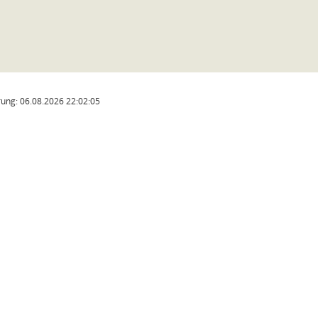
ung: 06.08.2026 22:02:05