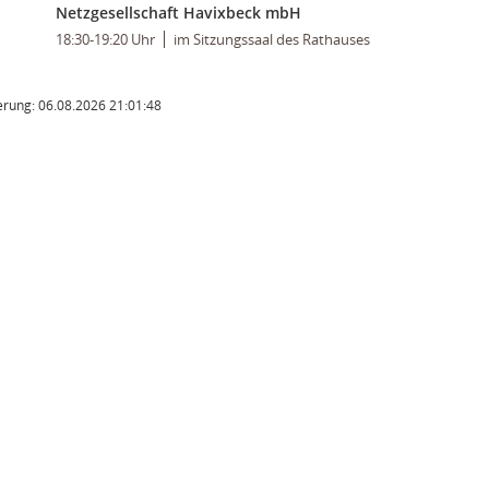
Netzgesellschaft Havixbeck mbH
18:30-19:20 Uhr
im Sitzungssaal des Rathauses
rung: 06.08.2026 21:01:48