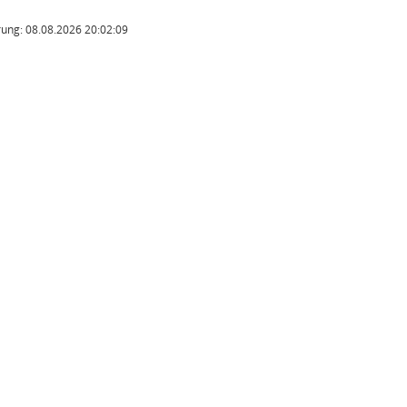
ung: 08.08.2026 20:02:09