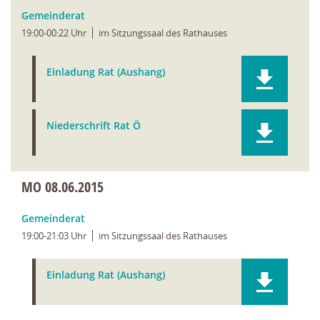
Gemeinderat
19:00-00:22 Uhr
im Sitzungssaal des Rathauses
Einladung Rat (Aushang)
Niederschrift Rat Ö
MO
08.06.2015
Gemeinderat
19:00-21:03 Uhr
im Sitzungssaal des Rathauses
Einladung Rat (Aushang)