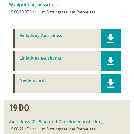
Wahlprüfungsausschuss
19:00-19:07 Uhr
im Sitzungssaal des Rathauses
Einladung Ausschuss
Einladung (Aushang)
Niederschrift
19
DO
Ausschuss für Bau- und Gemeindeentwicklung
19:00-21:47 Uhr
im Sitzungssaal des Rathauses