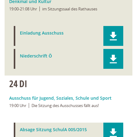
Denkmal und Kultur
19:00-21:08 Uhr
im Sitzungssaal des Rathauses
Einladung Ausschuss
Niederschrift Ö
24
DI
Ausschuss für Jugend, Soziales, Schule und Sport
19:00 Uhr
Die Sitzung des Ausschusses fällt aus!
Absage Sitzung SchulA 005/2015