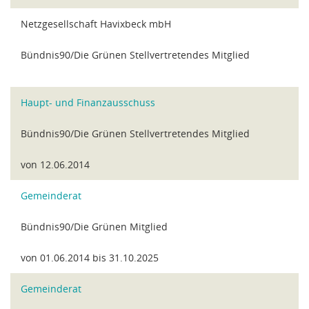
Netzgesellschaft Havixbeck mbH
Bündnis90/Die Grünen Stellvertretendes Mitglied
Haupt- und Finanzausschuss
Bündnis90/Die Grünen Stellvertretendes Mitglied
von 12.06.2014
Gemeinderat
Bündnis90/Die Grünen Mitglied
von 01.06.2014 bis 31.10.2025
Gemeinderat