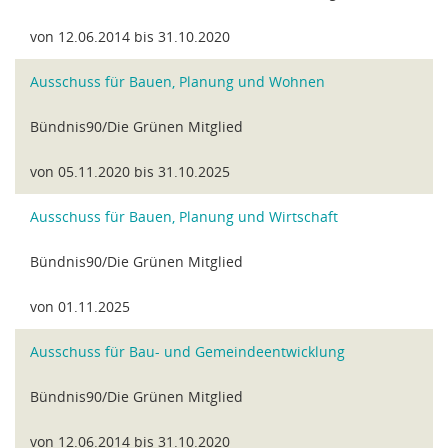
von 12.06.2014 bis 31.10.2020
Ausschuss für Bauen, Planung und Wohnen
Bündnis90/Die Grünen Mitglied
von 05.11.2020 bis 31.10.2025
Ausschuss für Bauen, Planung und Wirtschaft
Bündnis90/Die Grünen Mitglied
von 01.11.2025
Ausschuss für Bau- und Gemeindeentwicklung
Bündnis90/Die Grünen Mitglied
von 12.06.2014 bis 31.10.2020