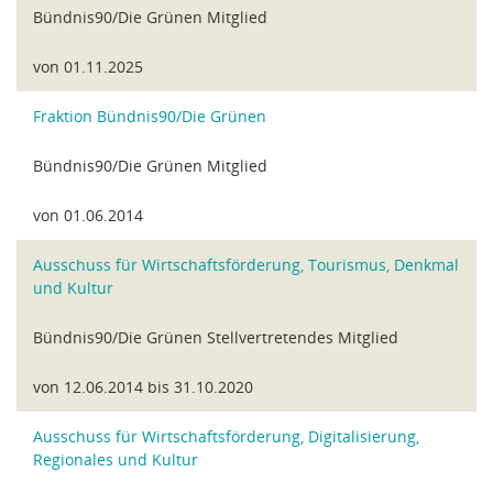
Bündnis90/Die Grünen Mitglied
von 01.11.2025
Fraktion Bündnis90/Die Grünen
Bündnis90/Die Grünen Mitglied
von 01.06.2014
Ausschuss für Wirtschaftsförderung, Tourismus, Denkmal
und Kultur
Bündnis90/Die Grünen Stellvertretendes Mitglied
von 12.06.2014 bis 31.10.2020
Ausschuss für Wirtschaftsförderung, Digitalisierung,
Regionales und Kultur