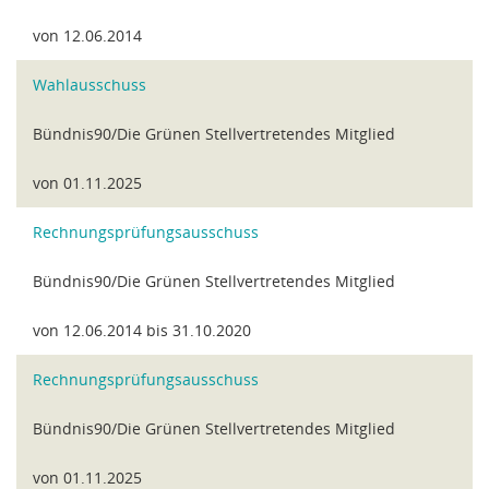
von 12.06.2014
Wahlausschuss
Bündnis90/Die Grünen Stellvertretendes Mitglied
von 01.11.2025
Rechnungsprüfungsausschuss
Bündnis90/Die Grünen Stellvertretendes Mitglied
von 12.06.2014 bis 31.10.2020
Rechnungsprüfungsausschuss
Bündnis90/Die Grünen Stellvertretendes Mitglied
von 01.11.2025