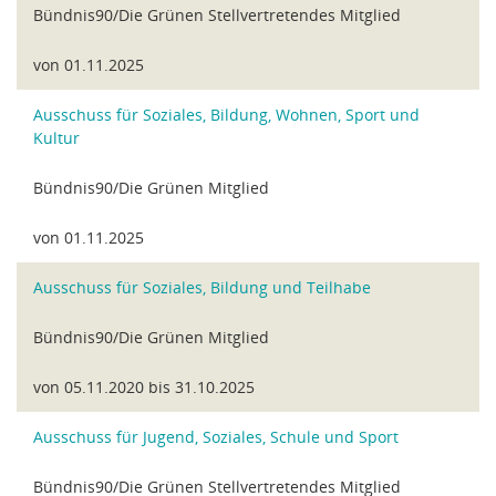
Bündnis90/Die Grünen Stellvertretendes Mitglied
von 01.11.2025
Ausschuss für Soziales, Bildung, Wohnen, Sport und
Kultur
Bündnis90/Die Grünen Mitglied
von 01.11.2025
Ausschuss für Soziales, Bildung und Teilhabe
Bündnis90/Die Grünen Mitglied
von 05.11.2020 bis 31.10.2025
Ausschuss für Jugend, Soziales, Schule und Sport
Bündnis90/Die Grünen Stellvertretendes Mitglied