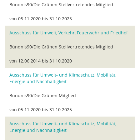
Bündnis90/Die Grünen Stellvertretendes Mitglied
von 05.11.2020 bis 31.10.2025
Ausschuss für Umwelt, Verkehr, Feuerwehr und Friedhof
Bündnis90/Die Grünen Stellvertretendes Mitglied
von 12.06.2014 bis 31.10.2020
Ausschuss für Umwelt- und Klimaschutz, Mobilität,
Energie und Nachhaltigkeit
Bündnis90/Die Grünen Mitglied
von 05.11.2020 bis 31.10.2025
Ausschuss für Umwelt- und Klimaschutz, Mobilität,
Energie und Nachhaltigkeit