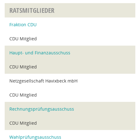
RATSMITGLIEDER
Fraktion CDU
CDU Mitglied
Haupt- und Finanzausschuss
CDU Mitglied
Netzgesellschaft Havixbeck mbH
CDU Mitglied
Rechnungsprüfungsausschuss
CDU Mitglied
Wahlprüfungsausschuss