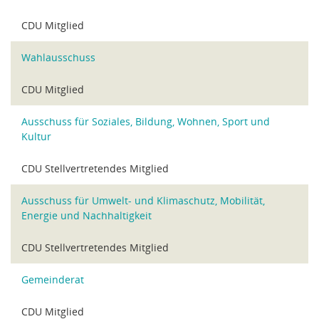
CDU Mitglied
Wahlausschuss
CDU Mitglied
Ausschuss für Soziales, Bildung, Wohnen, Sport und
Kultur
CDU Stellvertretendes Mitglied
Ausschuss für Umwelt- und Klimaschutz, Mobilität,
Energie und Nachhaltigkeit
CDU Stellvertretendes Mitglied
Gemeinderat
CDU Mitglied