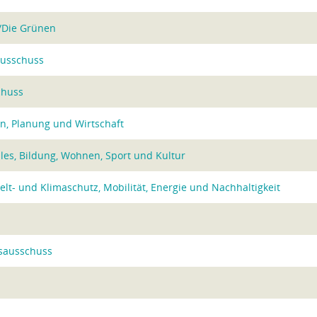
/Die Grünen
ausschuss
chuss
n, Planung und Wirtschaft
les, Bildung, Wohnen, Sport und Kultur
t- und Klimaschutz, Mobilität, Energie und Nachhaltigkeit
sausschuss