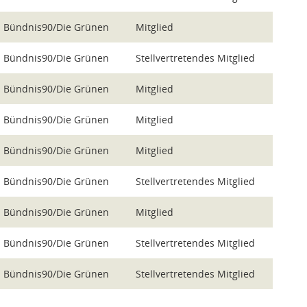
Bündnis90/Die Grünen
Mitglied
Bündnis90/Die Grünen
Stellvertretendes Mitglied
Bündnis90/Die Grünen
Mitglied
Bündnis90/Die Grünen
Mitglied
Bündnis90/Die Grünen
Mitglied
Bündnis90/Die Grünen
Stellvertretendes Mitglied
Bündnis90/Die Grünen
Mitglied
Bündnis90/Die Grünen
Stellvertretendes Mitglied
Bündnis90/Die Grünen
Stellvertretendes Mitglied