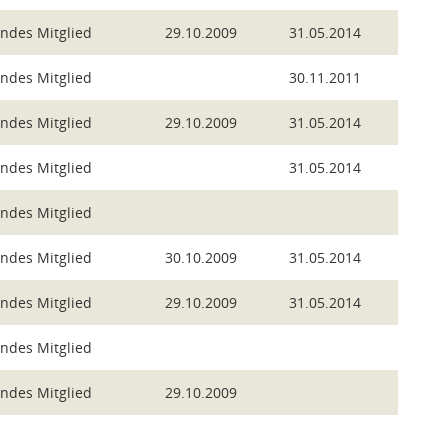
endes Mitglied
29.10.2009
31.05.2014
endes Mitglied
30.11.2011
endes Mitglied
29.10.2009
31.05.2014
endes Mitglied
31.05.2014
endes Mitglied
endes Mitglied
30.10.2009
31.05.2014
endes Mitglied
29.10.2009
31.05.2014
endes Mitglied
endes Mitglied
29.10.2009