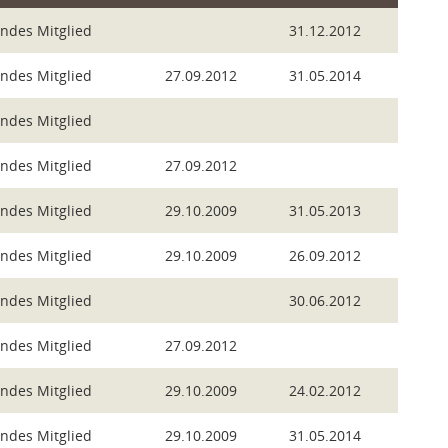
endes Mitglied
31.12.2012
endes Mitglied
27.09.2012
31.05.2014
endes Mitglied
endes Mitglied
27.09.2012
endes Mitglied
29.10.2009
31.05.2013
endes Mitglied
29.10.2009
26.09.2012
endes Mitglied
30.06.2012
endes Mitglied
27.09.2012
endes Mitglied
29.10.2009
24.02.2012
endes Mitglied
29.10.2009
31.05.2014