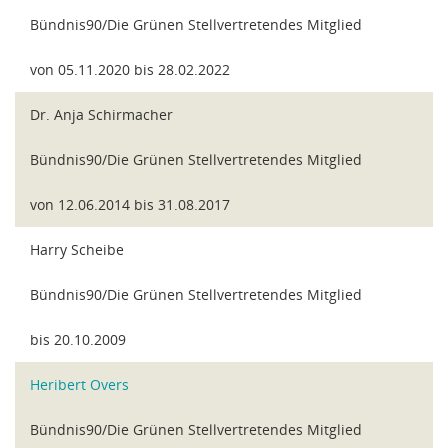
Bündnis90/Die Grünen Stellvertretendes Mitglied
von 05.11.2020 bis 28.02.2022
Dr. Anja Schirmacher
Bündnis90/Die Grünen Stellvertretendes Mitglied
von 12.06.2014 bis 31.08.2017
Harry Scheibe
Bündnis90/Die Grünen Stellvertretendes Mitglied
bis 20.10.2009
Heribert Overs
Bündnis90/Die Grünen Stellvertretendes Mitglied