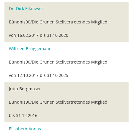
Dr. Dirk Eikmeyer
Bündnis90/Die Grünen Stellvertretendes Mitglied
von 16.02.2017 bis 31.10.2020
Wilfried Brüggemann
Bündnis90/Die Grünen Stellvertretendes Mitglied
von 12.10.2017 bis 31.10.2025
Jutta Bergmoser
Bündnis90/Die Grünen Stellvertretendes Mitglied
bis 31.12.2016
Elisabeth Annas