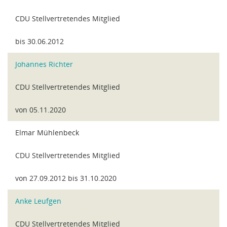
CDU Stellvertretendes Mitglied
bis 30.06.2012
Johannes Richter
CDU Stellvertretendes Mitglied
von 05.11.2020
Elmar Mühlenbeck
CDU Stellvertretendes Mitglied
von 27.09.2012 bis 31.10.2020
Anke Leufgen
CDU Stellvertretendes Mitglied