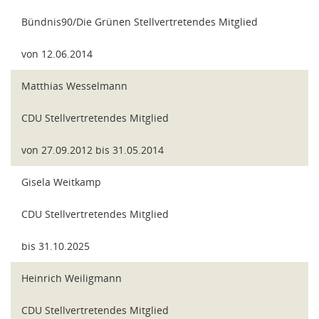
Bündnis90/Die Grünen Stellvertretendes Mitglied
von 12.06.2014
Matthias Wesselmann
CDU Stellvertretendes Mitglied
von 27.09.2012 bis 31.05.2014
Gisela Weitkamp
CDU Stellvertretendes Mitglied
bis 31.10.2025
Heinrich Weiligmann
CDU Stellvertretendes Mitglied