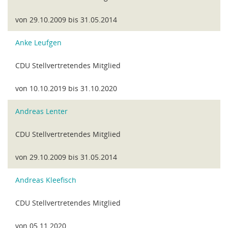
von 29.10.2009 bis 31.05.2014
Anke Leufgen
CDU Stellvertretendes Mitglied
von 10.10.2019 bis 31.10.2020
Andreas Lenter
CDU Stellvertretendes Mitglied
von 29.10.2009 bis 31.05.2014
Andreas Kleefisch
CDU Stellvertretendes Mitglied
von 05.11.2020