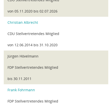
von 05.11.2020 bis 02.07.2026
Christian Albrecht
CDU Stellvertretendes Mitglied
von 12.06.2014 bis 31.10.2020
Jürgen Hövelmann
FDP Stellvertretendes Mitglied
bis 30.11.2011
Frank Fohrmann
FDP Stellvertretendes Mitglied