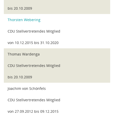
bis 20.10.2009
Thorsten Webering
CDU Stellvertretendes Mitglied
von 10.12.2015 bis 31.10.2020
Thomas Wardenga
CDU Stellvertretendes Mitglied
bis 20.10.2009
Joachim von Schönfels
CDU Stellvertretendes Mitglied
von 27.09.2012 bis 09.12.2015