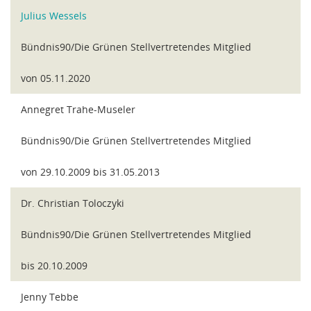
Julius Wessels
Bündnis90/Die Grünen Stellvertretendes Mitglied
von 05.11.2020
Annegret Trahe-Museler
Bündnis90/Die Grünen Stellvertretendes Mitglied
von 29.10.2009 bis 31.05.2013
Dr. Christian Toloczyki
Bündnis90/Die Grünen Stellvertretendes Mitglied
bis 20.10.2009
Jenny Tebbe