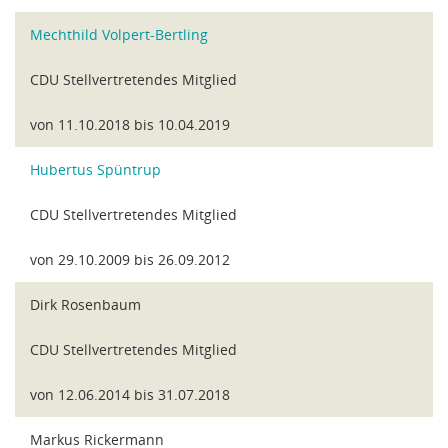
Mechthild Volpert-Bertling
CDU Stellvertretendes Mitglied
von 11.10.2018 bis 10.04.2019
Hubertus Spüntrup
CDU Stellvertretendes Mitglied
von 29.10.2009 bis 26.09.2012
Dirk Rosenbaum
CDU Stellvertretendes Mitglied
von 12.06.2014 bis 31.07.2018
Markus Rickermann