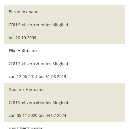
Bernd Inkmann
CDU Stellvertretendes Mitglied
bis 20.10.2009
Elke Hoffmann
CDU Stellvertretendes Mitglied
von 12.06.2014 bis 31.08.2019
Dominik Hermann
CDU Stellvertretendes Mitglied
von 05.11.2020 bis 04.07.2024
Hans-Gerd Hense