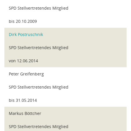
SPD Stellvertretendes Mitglied
bis 20.10.2009
Dirk Postruschnik
SPD Stellvertretendes Mitglied
von 12.06.2014
Peter Greifenberg
SPD Stellvertretendes Mitglied
bis 31.05.2014
Markus Böttcher
SPD Stellvertretendes Mitglied