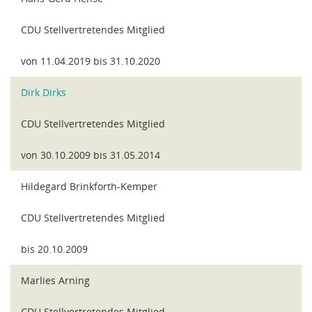
CDU Stellvertretendes Mitglied
von 11.04.2019 bis 31.10.2020
Dirk Dirks
CDU Stellvertretendes Mitglied
von 30.10.2009 bis 31.05.2014
Hildegard Brinkforth-Kemper
CDU Stellvertretendes Mitglied
bis 20.10.2009
Marlies Arning
CDU Stellvertretendes Mitglied