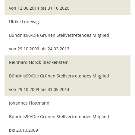
von 12.06.2014 bis 31.10.2020
Ulrike Ludewig
Bündnis90/Die Grünen Stellvertretendes Mitglied
von 29.10.2009 bis 24.02.2012
Reinhard Hoock-Blankenstein
Bündnis90/Die Grünen Stellvertretendes Mitglied
von 29.10.2009 bis 31.05.2014
Johannes Flottmann
Bündnis90/Die Grünen Stellvertretendes Mitglied
bis 20.10.2009