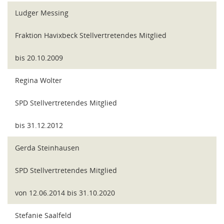
Ludger Messing
Fraktion Havixbeck Stellvertretendes Mitglied
bis 20.10.2009
Regina Wolter
SPD Stellvertretendes Mitglied
bis 31.12.2012
Gerda Steinhausen
SPD Stellvertretendes Mitglied
von 12.06.2014 bis 31.10.2020
Stefanie Saalfeld